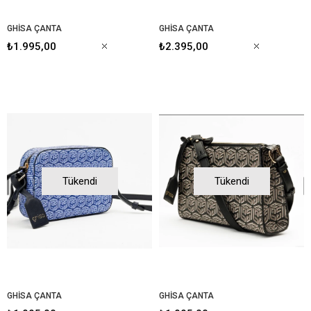
GHİSA ÇANTA
GHİSA ÇANTA
₺1.995,00
₺2.395,00
Tükendi
Tükendi
GHİSA ÇANTA
GHİSA ÇANTA